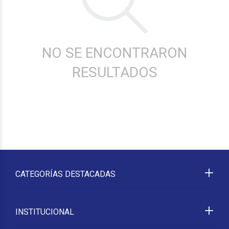
NO SE ENCONTRARON
RESULTADOS
CATEGORÍAS DESTACADAS
INSTITUCIONAL