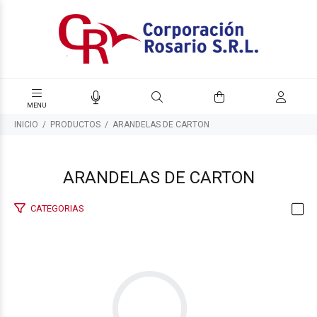
INICIO
PRODUCTOS
ARANDELAS DE CARTON
ARANDELAS DE CARTON
CATEGORIAS