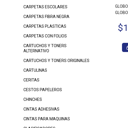
GLOBO
CARPETAS ESCOLARES
GLOBO
CARPETAS FIBRA NEGRA
CARPETAS PLASTICAS
CARPETAS CON FOLIOS
CARTUCHOS Y TONERS
ALTERNATIVO
CARTUCHOS Y TONERS ORIGINALES
CARTULINAS
CERITAS
CESTOS PAPELEROS
CHINCHES
CINTAS ADHESIVAS
CINTAS PARA MAQUINAS