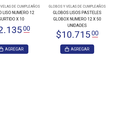
 VELAS DE CUMPLEAÑOS
GLOBOS Y VELAS DE CUMPLEAÑOS
 LISO NUMERO 12
GLOBOS LISOS PASTELES
SURTIDO X 10
GLOBOX NUMERO 12 X 50
UNIDADES
AGREGAR
AGREGAR