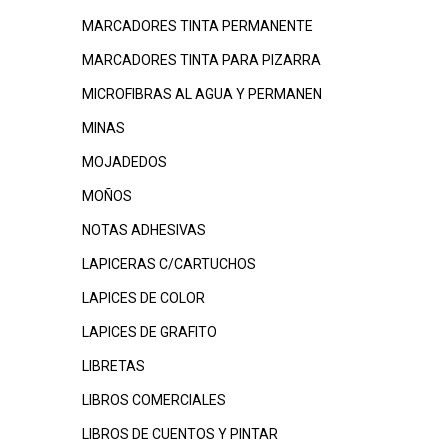
MARCADORES TINTA PERMANENTE
MARCADORES TINTA PARA PIZARRA
MICROFIBRAS AL AGUA Y PERMANEN
MINAS
MOJADEDOS
MOÑOS
NOTAS ADHESIVAS
LAPICERAS C/CARTUCHOS
LAPICES DE COLOR
LAPICES DE GRAFITO
LIBRETAS
LIBROS COMERCIALES
LIBROS DE CUENTOS Y PINTAR