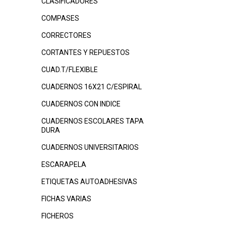
CLASIFICADORES
COMPASES
CORRECTORES
CORTANTES Y REPUESTOS
CUAD.T/FLEXIBLE
CUADERNOS 16X21 C/ESPIRAL
CUADERNOS CON INDICE
CUADERNOS ESCOLARES TAPA
DURA
CUADERNOS UNIVERSITARIOS
ESCARAPELA
ETIQUETAS AUTOADHESIVAS
FICHAS VARIAS
FICHEROS