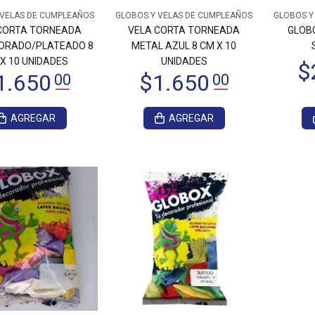
 VELAS DE CUMPLEAÑOS
GLOBOS Y VELAS DE CUMPLEAÑOS
GLOBOS Y
CORTA TORNEADA
VELA CORTA TORNEADA
GLOBO
ORADO/PLATEADO 8
METAL AZUL 8 CM X 10
X 10 UNIDADES
UNIDADES
AGREGAR
AGREGAR