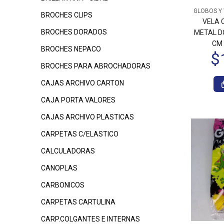
GLOBOS Y
BROCHES CLIPS
VELA 
BROCHES DORADOS
METAL D
CM 
BROCHES NEPACO
BROCHES PARA ABROCHADORAS
CAJAS ARCHIVO CARTON
CAJA PORTA VALORES
CAJAS ARCHIVO PLASTICAS
CARPETAS C/ELASTICO
CALCULADORAS
CANOPLAS
CARBONICOS
CARPETAS CARTULINA
CARP.COLGANTES E INTERNAS