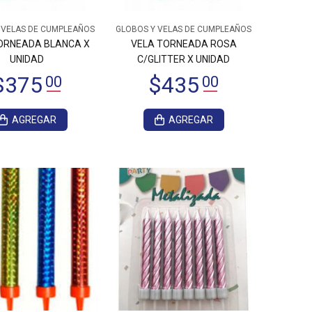
 VELAS DE CUMPLEAÑOS
GLOBOS Y VELAS DE CUMPLEAÑOS
ORNEADA BLANCA X
VELA TORNEADA ROSA
UNIDAD
C/GLITTER X UNIDAD
AGREGAR
AGREGAR