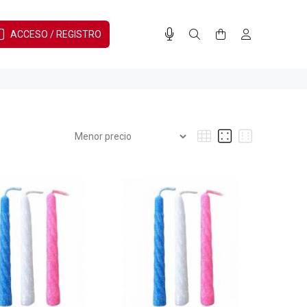
ACCESO / REGISTRO