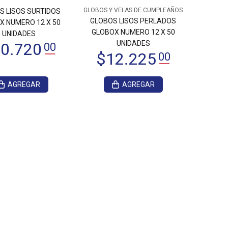
GLOBOS Y VELAS DE CUMPLEAÑOS
S LISOS SURTIDOS
GLOBOS LISOS PERLADOS
X NUMERO 12 X 50
GLOBOX NUMERO 12 X 50
UNIDADES
UNIDADES
AGREGAR
AGREGAR