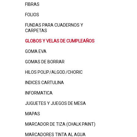
FIBRAS
FOLIOS
FUNDAS PARA CUADERNOS Y
CARPETAS
GLOBOS Y VELAS DE CUMPLEAÑOS
GOMA EVA
GOMAS DE BORRAR
HILOS POLIP./ALGOD./CHORIC
INDICES CARTULINA
INFORMATICA
JUGUETES Y JUEGOS DE MESA
MAPAS
MARCADOR DE TIZA (CHALK PAINT)
MARCADORES TINTA AL AGUA