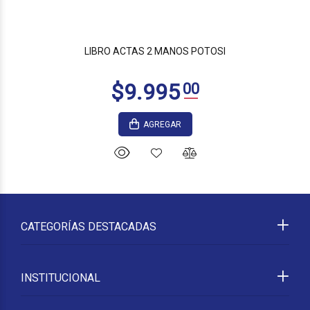
LIBRO ACTAS 2 MANOS POTOSI
AGREGAR
CATEGORÍAS DESTACADAS
INSTITUCIONAL