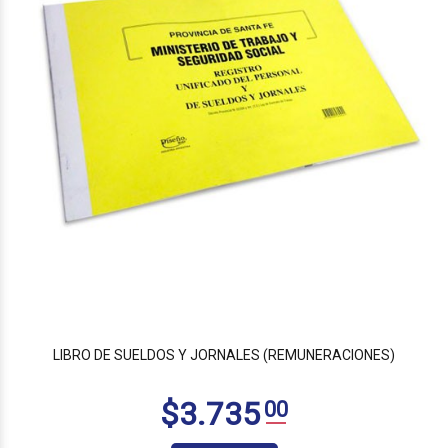
$5.810
00
LIBRO DE SUELDOS Y JORNALES (REMUNERACIONES)