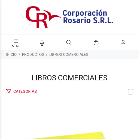
INICIO
PRODUCTOS
LIBROS COMERCIALES
LIBROS COMERCIALES
CATEGORIAS
$3.735
00