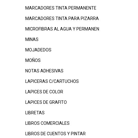
MARCADORES TINTA PERMANENTE
MARCADORES TINTA PARA PIZARRA
MICROFIBRAS AL AGUA Y PERMANEN
MINAS
MOJADEDOS
MOÑOS
NOTAS ADHESIVAS
LAPICERAS C/CARTUCHOS
LAPICES DE COLOR
LAPICES DE GRAFITO
LIBRETAS
LIBROS COMERCIALES
LIBROS DE CUENTOS Y PINTAR