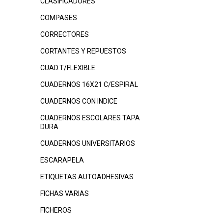
CLASIFICADORES
COMPASES
CORRECTORES
CORTANTES Y REPUESTOS
CUAD.T/FLEXIBLE
CUADERNOS 16X21 C/ESPIRAL
CUADERNOS CON INDICE
CUADERNOS ESCOLARES TAPA
DURA
CUADERNOS UNIVERSITARIOS
ESCARAPELA
ETIQUETAS AUTOADHESIVAS
FICHAS VARIAS
FICHEROS