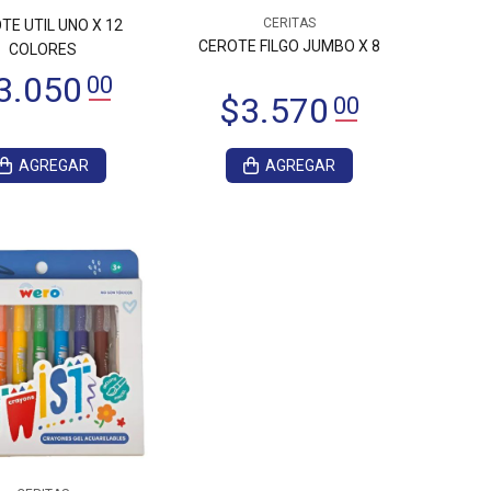
CERITAS
TE UTIL UNO X 12
CEROTE FILGO JUMBO X 8
COLORES
AGREGAR
AGREGAR