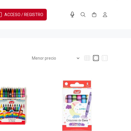
ACCESO / REGISTRO