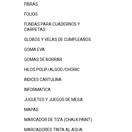
FIBRAS
FOLIOS
FUNDAS PARA CUADERNOS Y
CARPETAS
GLOBOS Y VELAS DE CUMPLEAÑOS
GOMA EVA
GOMAS DE BORRAR
HILOS POLIP./ALGOD./CHORIC
INDICES CARTULINA
INFORMATICA
JUGUETES Y JUEGOS DE MESA
MAPAS
MARCADOR DE TIZA (CHALK PAINT)
MARCADORES TINTA AL AGUA