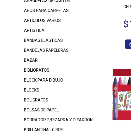
ARANDELAS DE CARTON
CER
AROS PARA CARPETAS
ARTICULOS VARIOS
ARTISTICA
BANDAS ELASTICAS
BANDEJAS PAPELERAS
BAZAR
BIBLIORATOS
BLOCK PARA DIBUJO
BLOCKS
BOLIGRAFOS
BOLSAS DE PAPEL
BORRADOR P/PIZARRA Y PIZARRON
BRILLANTINA - GIBRE