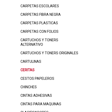
CARPETAS ESCOLARES
CARPETAS FIBRA NEGRA
CARPETAS PLASTICAS
CARPETAS CON FOLIOS
CARTUCHOS Y TONERS
ALTERNATIVO
CARTUCHOS Y TONERS ORIGINALES
CARTULINAS
CERITAS
CESTOS PAPELEROS
CHINCHES
CINTAS ADHESIVAS
CINTAS PARA MAQUINAS