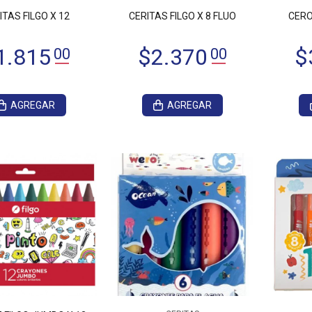
ITAS FILGO X 12
CERITAS FILGO X 8 FLUO
CERO
AGREGAR
AGREGAR