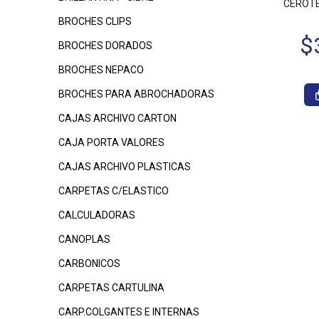
CEROTE
BROCHES CLIPS
BROCHES DORADOS
BROCHES NEPACO
BROCHES PARA ABROCHADORAS
CAJAS ARCHIVO CARTON
CAJA PORTA VALORES
CAJAS ARCHIVO PLASTICAS
CARPETAS C/ELASTICO
CALCULADORAS
CANOPLAS
CARBONICOS
CARPETAS CARTULINA
CARP.COLGANTES E INTERNAS