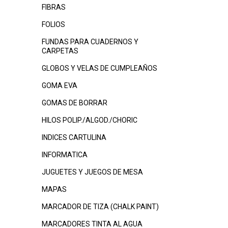
FIBRAS
FOLIOS
FUNDAS PARA CUADERNOS Y
CARPETAS
GLOBOS Y VELAS DE CUMPLEAÑOS
GOMA EVA
GOMAS DE BORRAR
HILOS POLIP./ALGOD./CHORIC
INDICES CARTULINA
INFORMATICA
JUGUETES Y JUEGOS DE MESA
MAPAS
MARCADOR DE TIZA (CHALK PAINT)
MARCADORES TINTA AL AGUA