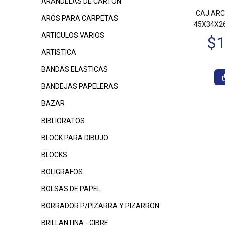
ARANDELAS DE CARTON
CAJ.ARC
AROS PARA CARPETAS
45X34X26
ARTICULOS VARIOS
ARTISTICA
BANDAS ELASTICAS
BANDEJAS PAPELERAS
BAZAR
BIBLIORATOS
BLOCK PARA DIBUJO
BLOCKS
BOLIGRAFOS
BOLSAS DE PAPEL
BORRADOR P/PIZARRA Y PIZARRON
BRILLANTINA - GIBRE