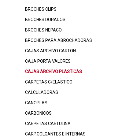
BROCHES CLIPS
BROCHES DORADOS
BROCHES NEPACO
BROCHES PARA ABROCHADORAS
CAJAS ARCHIVO CARTON
CAJA PORTA VALORES
CAJAS ARCHIVO PLASTICAS
CARPETAS C/ELASTICO
CALCULADORAS
CANOPLAS
CARBONICOS
CARPETAS CARTULINA
CARP.COLGANTES E INTERNAS