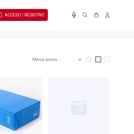
ACCESO / REGISTRO