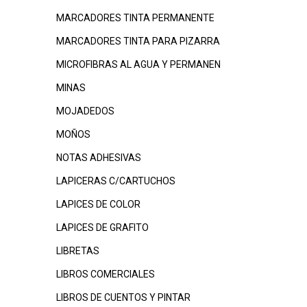
MARCADORES TINTA PERMANENTE
MARCADORES TINTA PARA PIZARRA
MICROFIBRAS AL AGUA Y PERMANEN
MINAS
MOJADEDOS
MOÑOS
NOTAS ADHESIVAS
LAPICERAS C/CARTUCHOS
LAPICES DE COLOR
LAPICES DE GRAFITO
LIBRETAS
LIBROS COMERCIALES
LIBROS DE CUENTOS Y PINTAR