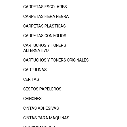
CARPETAS ESCOLARES
CARPETAS FIBRA NEGRA
CARPETAS PLASTICAS
CARPETAS CON FOLIOS
CARTUCHOS Y TONERS
ALTERNATIVO
CARTUCHOS Y TONERS ORIGINALES
CARTULINAS
CERITAS
CESTOS PAPELEROS
CHINCHES
CINTAS ADHESIVAS
CINTAS PARA MAQUINAS