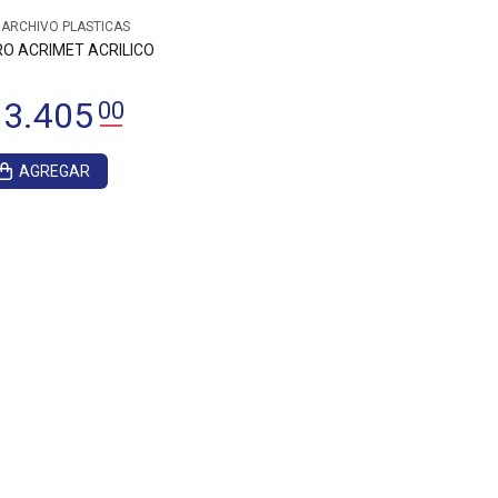
 ARCHIVO PLASTICAS
RO ACRIMET ACRILICO
AGREGAR