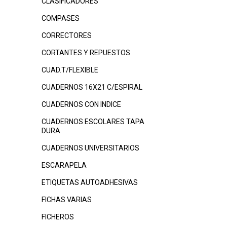
CLASIFICADORES
COMPASES
CORRECTORES
CORTANTES Y REPUESTOS
CUAD.T/FLEXIBLE
CUADERNOS 16X21 C/ESPIRAL
CUADERNOS CON INDICE
CUADERNOS ESCOLARES TAPA
DURA
CUADERNOS UNIVERSITARIOS
ESCARAPELA
ETIQUETAS AUTOADHESIVAS
FICHAS VARIAS
FICHEROS